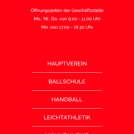
Öffnungszeiten der Geschäftsstelle
Mo., Mi., Do. von 9:00 - 11:00 Uhr
Mo. von 17.00 - 18.30 Uhr
HAUPTVEREIN
BALLSCHULE
HANDBALL
LEICHTATHLETIK