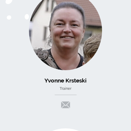
Yvonne Krsteski
Trainer