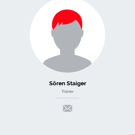
Sören Staiger
Trainer