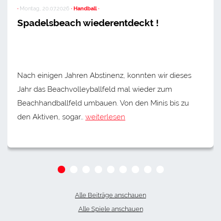
·
Montag, 20.07.2026
· Handball ·
Spadelsbeach wiederentdeckt !
Nach einigen Jahren Abstinenz, konnten wir dieses
Jahr das Beachvolleyballfeld mal wieder zum
Beachhandballfeld umbauen. Von den Minis bis zu
den Aktiven, sogar…
weiterlesen
Alle Beiträge anschauen
Alle Spiele anschauen