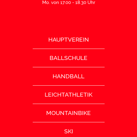
Mo. von 17.00 - 18.30 Uhr
HAUPTVEREIN
BALLSCHULE
HANDBALL
LEICHTATHLETIK
MOUNTAINBIKE
SKI