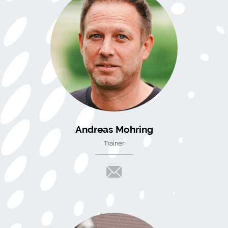
Andreas Mohring
Trainer