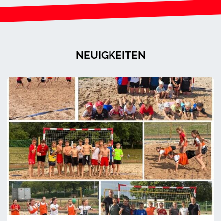
NEUIGKEITEN