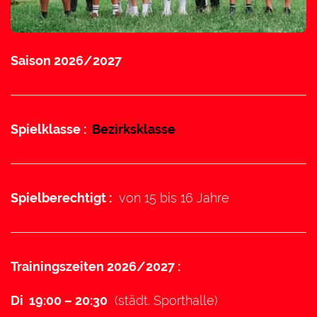
Saison 2026/2027
Spielklasse :
Bezirksklasse
Spielberechtigt :
von 15 bis 16 Jahre
Trainingszeiten 2026/2027 :
Di 19:00 – 20:30
(städt. Sporthalle)