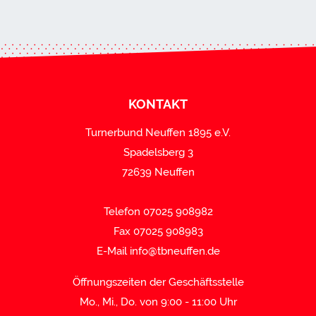
KONTAKT
Turnerbund Neuffen 1895 e.V.
Spadelsberg 3
72639 Neuffen
Telefon 07025 908982
Fax 07025 908983
E-Mail
info@tbneuffen.de
Öffnungszeiten der Geschäftsstelle
Mo., Mi., Do. von 9:00 - 11:00 Uhr