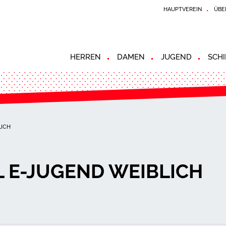
HAUPTVEREIN
ÜBE
HERREN
DAMEN
JUGEND
SCHI
LICH
L E-JUGEND WEIBLICH