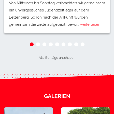
Von Mittwoch bis Sonntag verbrachten wir gemeinsam
ein unvergessliches Jugendzeltlager auf dem
Lettenberg. Schon nach der Ankunft wurden
gemeinsam die Zelte aufgebaut, bevor…
weiterlesen
Alle Beiträge anschauen
GALERIEN