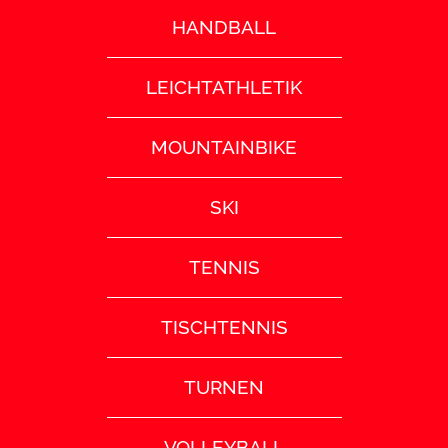
HANDBALL
LEICHTATHLETIK
MOUNTAINBIKE
SKI
TENNIS
TISCHTENNIS
TURNEN
VOLLEYBALL