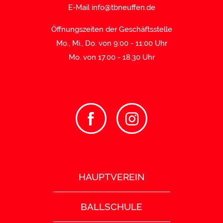
E-Mail
info@tbneuffen.de
Öffnungszeiten der Geschäftsstelle
Mo., Mi., Do. von 9:00 - 11:00 Uhr
Mo. von 17.00 - 18.30 Uhr
HAUPTVEREIN
BALLSCHULE