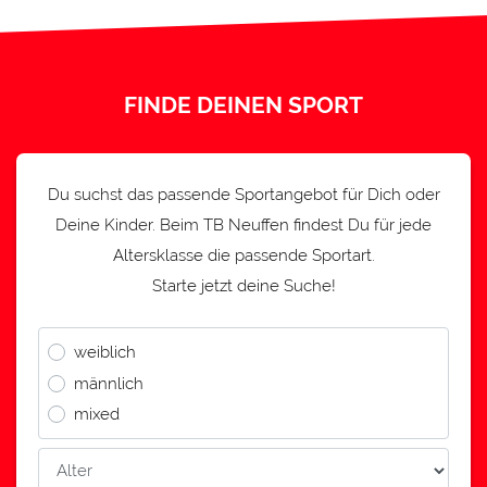
FINDE DEINEN SPORT
Du suchst das passende Sportangebot für Dich oder
Deine Kinder. Beim TB Neuffen findest Du für jede
Altersklasse die passende Sportart.
Starte jetzt deine Suche!
weiblich
männlich
mixed