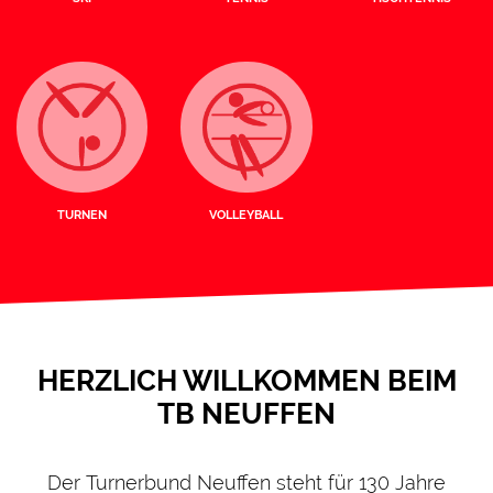
TURNEN
VOLLEYBALL
HERZLICH WILLKOMMEN BEIM
TB NEUFFEN
Der Turnerbund Neuffen steht für 130 Jahre