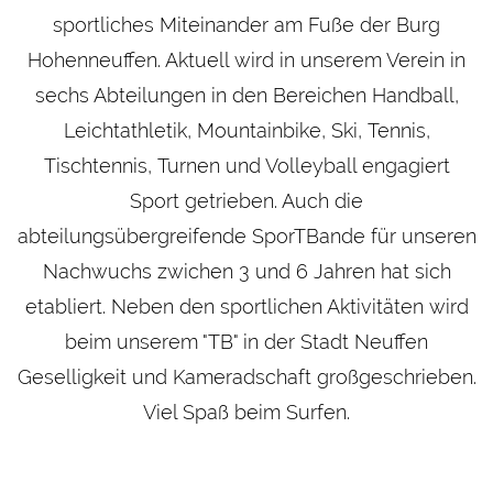
sportliches Miteinander am Fuße der Burg
Hohenneuffen. Aktuell wird in unserem Verein in
sechs Abteilungen in den Bereichen Handball,
Leichtathletik, Mountainbike, Ski, Tennis,
Tischtennis, Turnen und Volleyball engagiert
Sport getrieben. Auch die
abteilungsübergreifende SporTBande für unseren
Nachwuchs zwichen 3 und 6 Jahren hat sich
etabliert. Neben den sportlichen Aktivitäten wird
beim unserem "TB" in der Stadt Neuffen
Geselligkeit und Kameradschaft großgeschrieben.
Viel Spaß beim Surfen.