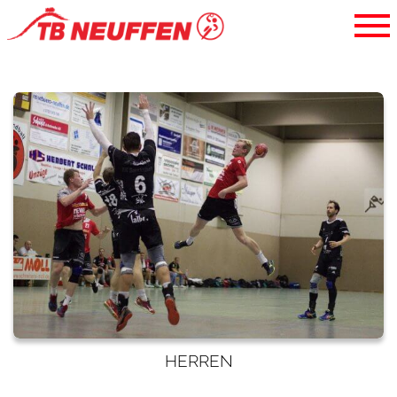
HERREN