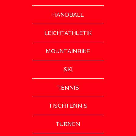
HANDBALL
LEICHTATHLETIK
MOUNTAINBIKE
SKI
TENNIS
TISCHTENNIS
TURNEN