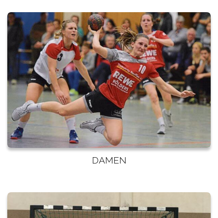
DAMEN