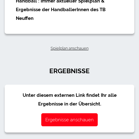
Handball : Immer aktueller Spielplan &
Ergebnisse der HandballerInnen des TB
Neuffen
Spielplan anschauen
ERGEBNISSE
Unter diesem externen Link findet Ihr alle
Ergebnisse in der Übersicht.
Ergebnisse anschauen