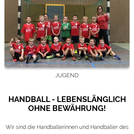
JUGEND
HANDBALL - LEBENSLÄNGLICH
OHNE BEWÄHRUNG!
Wir sind die Handballerinnen und Handballer des