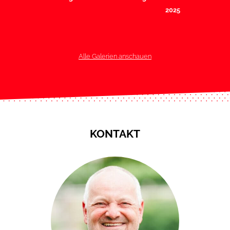
2025
Alle Galerien anschauen
KONTAKT