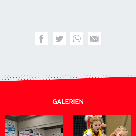
GALERIEN