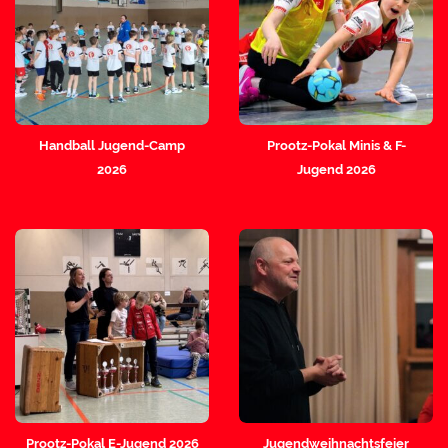
Handball Jugend-Camp
Prootz-Pokal Minis & F-
2026
Jugend 2026
Prootz-Pokal E-Jugend 2026
Jugendweihnachtsfeier