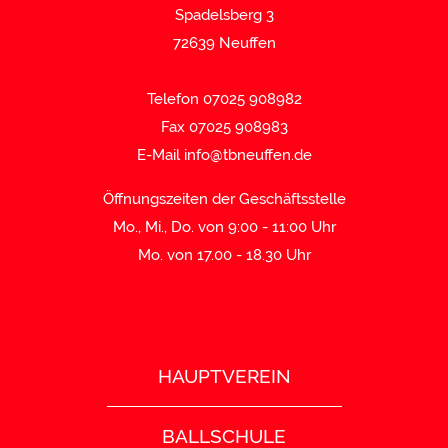
Spadelsberg 3
72639 Neuffen
Telefon 07025 908982
Fax 07025 908983
E-Mail
info@tbneuffen.de
Öffnungszeiten der Geschäftsstelle
Mo., Mi., Do. von 9:00 - 11:00 Uhr
Mo. von 17.00 - 18.30 Uhr
HAUPTVEREIN
BALLSCHULE