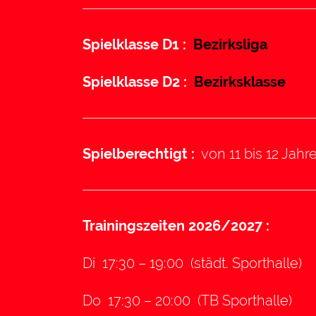
Spielklasse D1 :
Bezirksliga
Spielklasse D2 :
Bezirksklasse
Spielberechtigt :
von 11 bis 12 Jahr
Trainingszeiten 2026/2027 :
Di 17:30 – 19:00 (städt. Sporthalle)
Do 17:30 – 20:00 (TB Sporthalle)