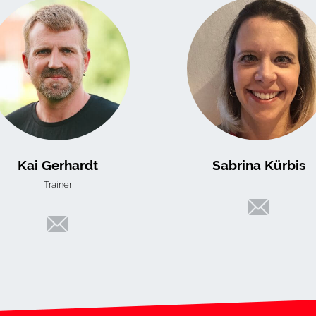
Kai Gerhardt
Sabrina Kürbis
Trainer