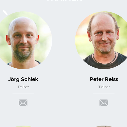
Jörg Schiek
Peter Reiss
Trainer
Trainer