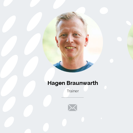
Hagen Braunwarth
Trainer