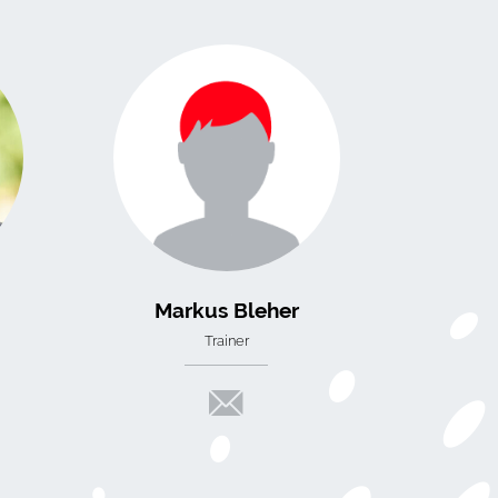
Markus Bleher
Trainer