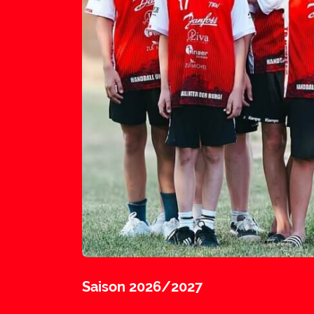
Saison 2026/2027