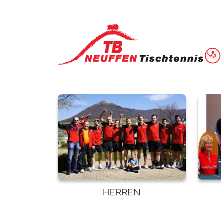
HERREN