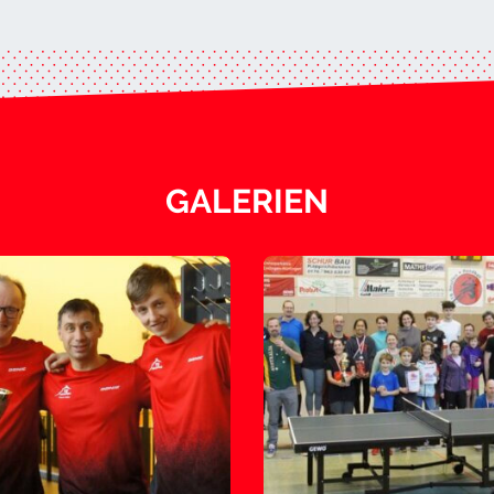
GALERIEN