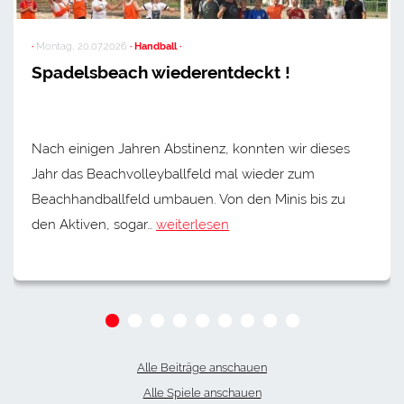
·
Montag, 20.07.2026
· Handball ·
Spadelsbeach wiederentdeckt !
Nach einigen Jahren Abstinenz, konnten wir dieses
Jahr das Beachvolleyballfeld mal wieder zum
Beachhandballfeld umbauen. Von den Minis bis zu
den Aktiven, sogar…
weiterlesen
Alle Beiträge anschauen
Alle Spiele anschauen