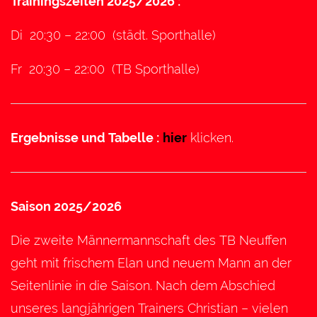
Trainingszeiten 2025/2026 :
Di 20:30 – 22:00 (städt. Sporthalle)
Fr 20:30 – 22:00 (TB Sporthalle)
Ergebnisse und Tabelle :
hier
klicken.
Saison 2025/2026
Die zweite Männermannschaft des TB Neuffen
geht mit frischem Elan und neuem Mann an der
Seitenlinie in die Saison. Nach dem Abschied
unseres langjährigen Trainers Christian – vielen