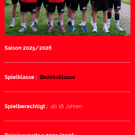
Saison 2025/2026
Spielklasse :
Bezirksklasse
Spielberechtigt :
ab 18 Jahren