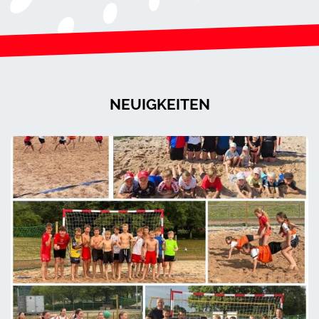
NEUIGKEITEN