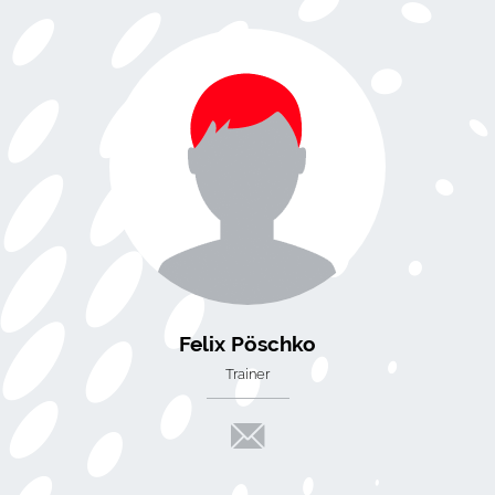
Felix Pöschko
Trainer