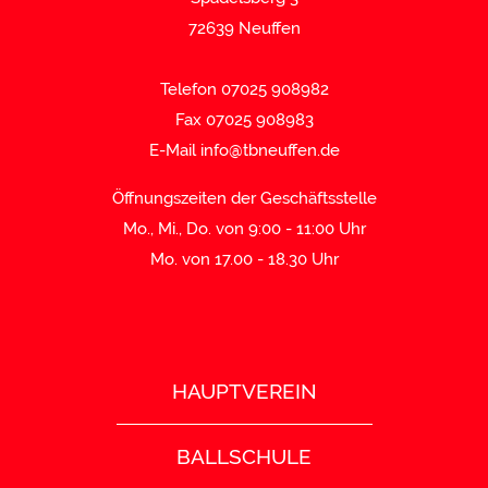
72639 Neuffen
Telefon 07025 908982
Fax 07025 908983
E-Mail
info@tbneuffen.de
Öffnungszeiten der Geschäftsstelle
Mo., Mi., Do. von 9:00 - 11:00 Uhr
Mo. von 17.00 - 18.30 Uhr
HAUPTVEREIN
BALLSCHULE