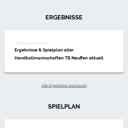
ERGEBNISSE
·
Sonntag, 02.02.2025
·
Ergebnisse & Spielplan aller
Handballmannschaften TB Neuffen aktuell
Alle Ergebnisse anschauen
SPIELPLAN