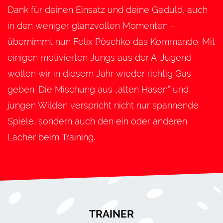
Dank für deinen Einsatz und deine Geduld, auch
in den weniger glanzvollen Momenten –
übernimmt nun Felix Pöschko das Kommando. Mit
einigen motivierten Jungs aus der A-Jugend
wollen wir in diesem Jahr wieder richtig Gas
geben. Die Mischung aus „alten Hasen“ und
jungen Wilden verspricht nicht nur spannende
Spiele, sondern auch den ein oder anderen
Lacher beim Training.
TRAINER