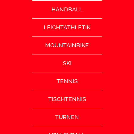
HANDBALL
LEICHTATHLETIK
MOUNTAINBIKE
SKI
TENNIS
TISCHTENNIS
TURNEN