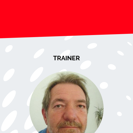
TRAINER