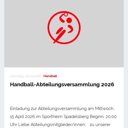
·
Sonntag, 22.03.2026
· Handball ·
Handball-Abteilungsversammlung 2026
Einladung zur Abteilungsversammlung am Mittwoch,
15 April 2026 im Sportheim Spadelsberg Beginn: 20:00
Uhr Liebe Abteilungsmitglieder/innen, zu unserer