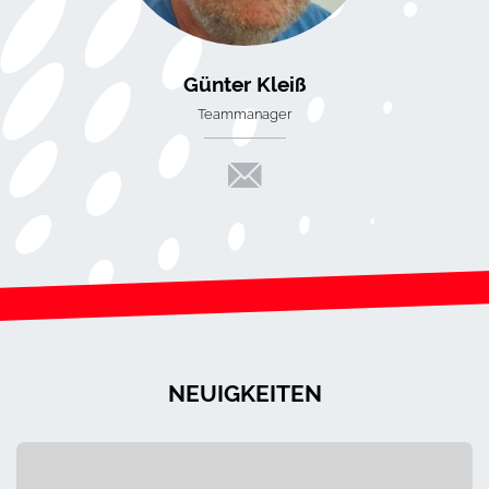
Günter Kleiß
Teammanager
NEUIGKEITEN