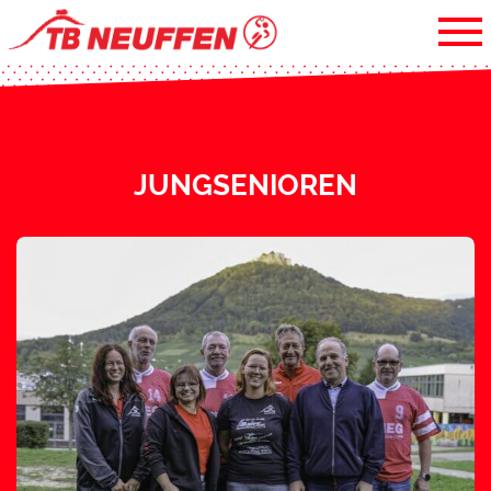
JUNGSENIOREN