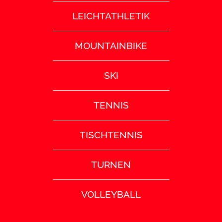
LEICHTATHLETIK
MOUNTAINBIKE
SKI
TENNIS
TISCHTENNIS
TURNEN
VOLLEYBALL