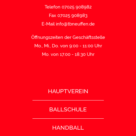
Telefon 07025 908982
Fax 07025 908983
E-Mail
info@tbneuffen.de
Öffnungszeiten der Geschäftsstelle
Mo., Mi., Do. von 9:00 - 11:00 Uhr
Mo. von 17.00 - 18.30 Uhr
HAUPTVEREIN
BALLSCHULE
HANDBALL