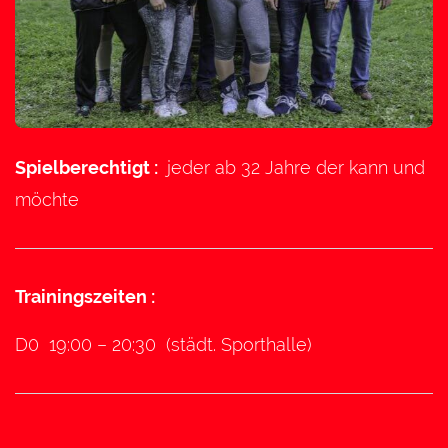
Spielberechtigt :
jeder ab 32 Jahre der kann und
möchte
Trainingszeiten :
D0 19:00 – 20:30 (städt. Sporthalle)