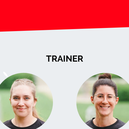
TRAINER