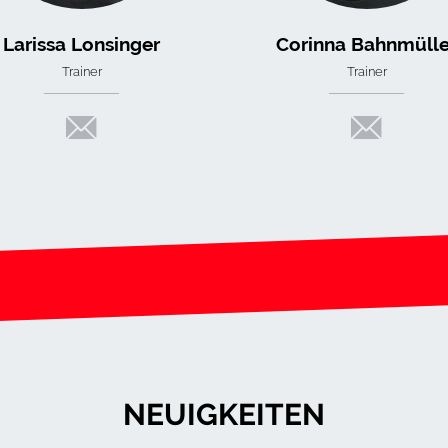
Larissa Lonsinger
Corinna Bahnmülle
Trainer
Trainer
NEUIGKEITEN