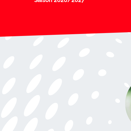
Saison 2026/2027