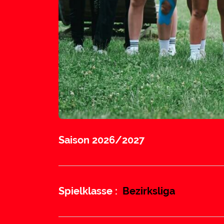
Saison 2026/2027
Spielklasse :
Bezirksliga