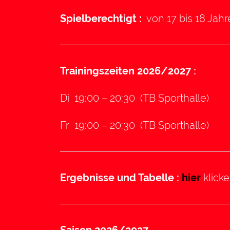
Spielberechtigt :
von 17 bis 18 Jahr
Trainingszeiten 2026/2027 :
Di 19:00 – 20:30 (TB Sporthalle)
Fr 19:00 – 20:30 (TB Sporthalle)
Ergebnisse und Tabelle :
hier
klicke