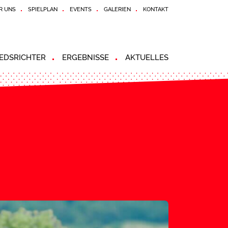
R UNS
SPIELPLAN
EVENTS
GALERIEN
KONTAKT
EDSRICHTER
ERGEBNISSE
AKTUELLES