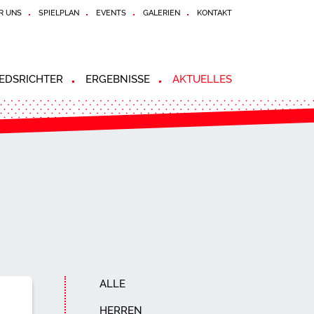
R UNS
SPIELPLAN
EVENTS
GALERIEN
KONTAKT
EDSRICHTER
ERGEBNISSE
AKTUELLES
ALLE
HERREN