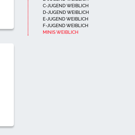
C-JUGEND WEIBLICH
D-JUGEND WEIBLICH
E-JUGEND WEIBLICH
F-JUGEND WEIBLICH
MINIS WEIBLICH