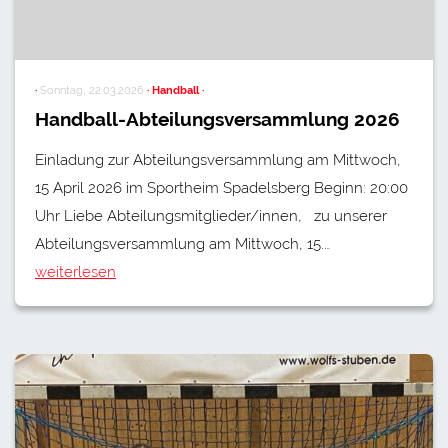
·
Sonntag, 22.03.2026
· Handball ·
Handball-Abteilungsversammlung 2026
Einladung zur Abteilungsversammlung am Mittwoch,
15 April 2026 im Sportheim Spadelsberg Beginn: 20:00
Uhr Liebe Abteilungsmitglieder/innen, zu unserer
Abteilungsversammlung am Mittwoch, 15.…
weiterlesen