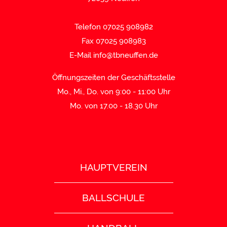
Telefon 07025 908982
Fax 07025 908983
E-Mail
info@tbneuffen.de
Öffnungszeiten der Geschäftsstelle
Mo., Mi., Do. von 9:00 - 11:00 Uhr
Mo. von 17.00 - 18.30 Uhr
HAUPTVEREIN
BALLSCHULE