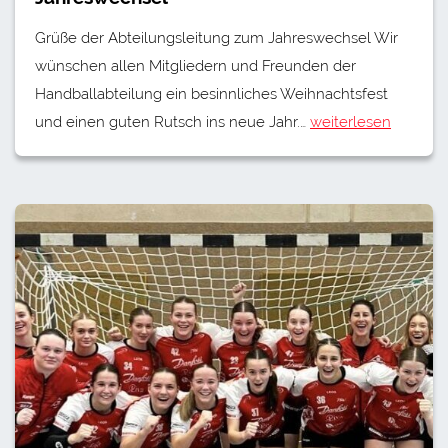
Grüße der Abteilungsleitung zum Jahreswechsel Wir
wünschen allen Mitgliedern und Freunden der
Handballabteilung ein besinnliches Weihnachtsfest
und einen guten Rutsch ins neue Jahr.…
weiterlesen