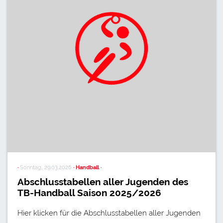
·
Sonntag, 29.03.2026
· Handball ·
Abschlusstabellen aller Jugenden des
TB-Handball Saison 2025/2026
Hier klicken für die Abschlusstabellen aller Jugenden