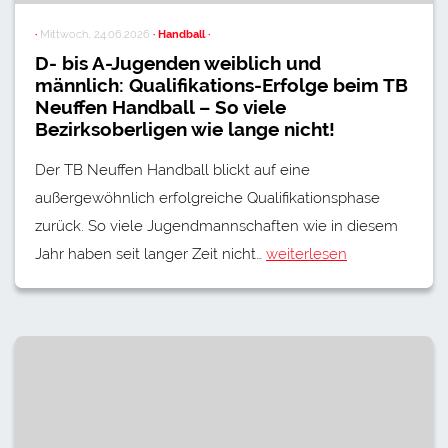
·
Mittwoch, 24.06.2026
· Handball ·
D- bis A-Jugenden weiblich und
männlich: Qualifikations-Erfolge beim TB
Neuffen Handball – So viele
Bezirksoberligen wie lange nicht!
Der TB Neuffen Handball blickt auf eine
außergewöhnlich erfolgreiche Qualifikationsphase
zurück. So viele Jugendmannschaften wie in diesem
Jahr haben seit langer Zeit nicht…
weiterlesen