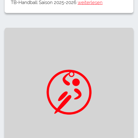
TB-Handball Saison 2025-2026
weiterlesen