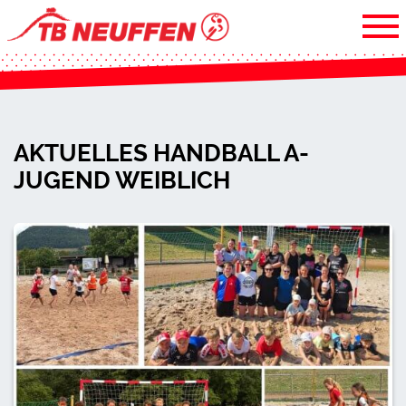
AKTUELLES HANDBALL A-
JUGEND WEIBLICH