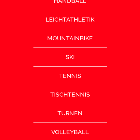
HANDBALL
LEICHTATHLETIK
MOUNTAINBIKE
SKI
TENNIS
TISCHTENNIS
TURNEN
VOLLEYBALL