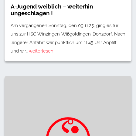
A-Jugend weiblich – weiterhin
ungeschlagen !
Am vergangenen Sonntag, den 09.11.25, ging es für
uns zur HSG Winzingen-Wißgoldingen-Donzdorf. Nach
längerer Anfahrt war pünktlich um 11:45 Uhr Anpfiff
und wir…
weiterlesen