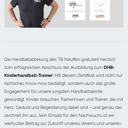
Die Handballabteilung des TB Neuffen gratuliert herzlich
zum erfolgreichen Abschluss der Ausbildung zum
DHB-
Kinderhandball-Trainer
! Mit diesem Zertifikat wird nicht nur
fachliches Know-how bestätigt, sondern auch das große
Engagement für unsere jüngsten Handballtalente
gewürdigt. Kinder brauchen Trainerinnen und Trainer, die mit
Herz, Geduld und Begeisterung dabei sind – und genau das
zeichnet Ihn aus. Sein Einsatz für den Nachwuchs ist ein
wertvoller Beitrag zur Zukunft unseres Vereins und unseres