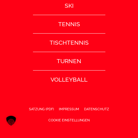
SKI
TENNIS
TISCHTENNIS
TURNEN
VOLLEYBALL
SATZUNG (PDF)
IMPRESSUM
DATENSCHUTZ
COOKIE EINSTELLUNGEN