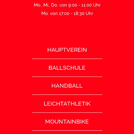
Mo., Mi., Do. von 9:00 - 11:00 Uhr
Mo. von 17.00 - 18.30 Uhr
HAUPTVEREIN
BALLSCHULE
HANDBALL
LEICHTATHLETIK
MOUNTAINBIKE