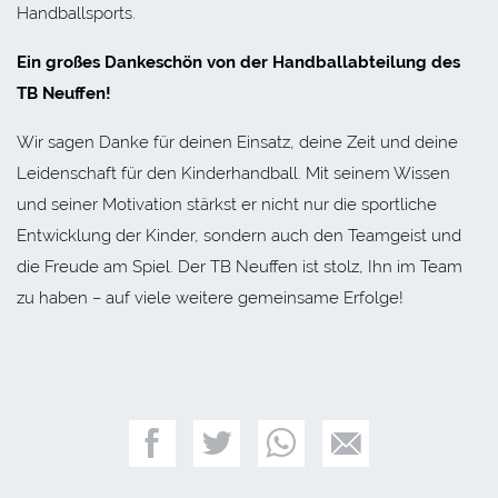
Handballsports.
Ein großes Dankeschön von der Handballabteilung des
TB Neuffen!
Wir sagen Danke für deinen Einsatz, deine Zeit und deine
Leidenschaft für den Kinderhandball. Mit seinem Wissen
und seiner Motivation stärkst er nicht nur die sportliche
Entwicklung der Kinder, sondern auch den Teamgeist und
die Freude am Spiel. Der TB Neuffen ist stolz, Ihn im Team
zu haben – auf viele weitere gemeinsame Erfolge!