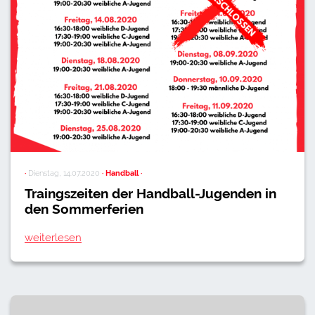
·
Dienstag, 14.07.2020
· Handball ·
Traingszeiten der Handball-Jugenden in
den Sommerferien
weiterlesen