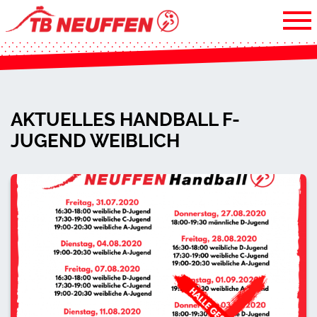
AKTUELLES HANDBALL F-
JUGEND WEIBLICH