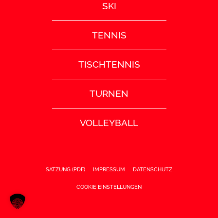
SKI
TENNIS
TISCHTENNIS
TURNEN
VOLLEYBALL
SATZUNG (PDF)
IMPRESSUM
DATENSCHUTZ
COOKIE EINSTELLUNGEN