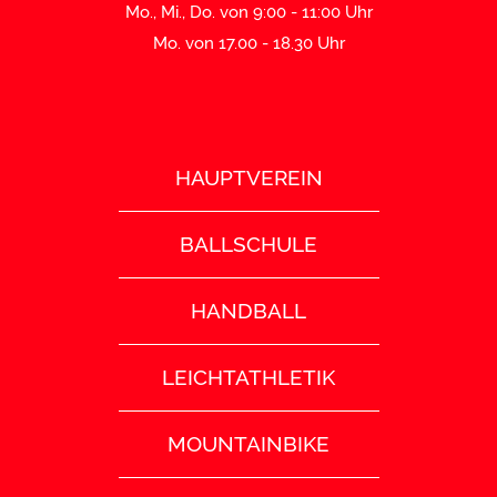
Mo., Mi., Do. von 9:00 - 11:00 Uhr
Mo. von 17.00 - 18.30 Uhr
HAUPTVEREIN
BALLSCHULE
HANDBALL
LEICHTATHLETIK
MOUNTAINBIKE