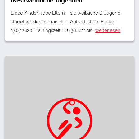
INFO weibliche Jugenden
Liebe Kinder, liebe Eltern, die weibliche D-Jugend
startet wieder ins Training ! Auftakt ist am Freitag
17.07.2020. Trainingszeit : 16:30 Uhr bis…
weiterlesen