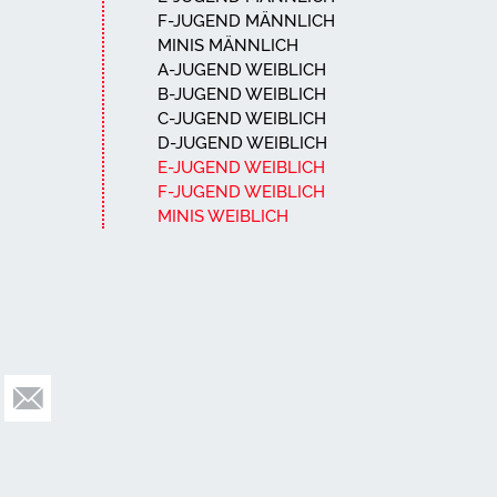
F-JUGEND MÄNNLICH
MINIS MÄNNLICH
A-JUGEND WEIBLICH
B-JUGEND WEIBLICH
C-JUGEND WEIBLICH
D-JUGEND WEIBLICH
E-JUGEND WEIBLICH
F-JUGEND WEIBLICH
MINIS WEIBLICH