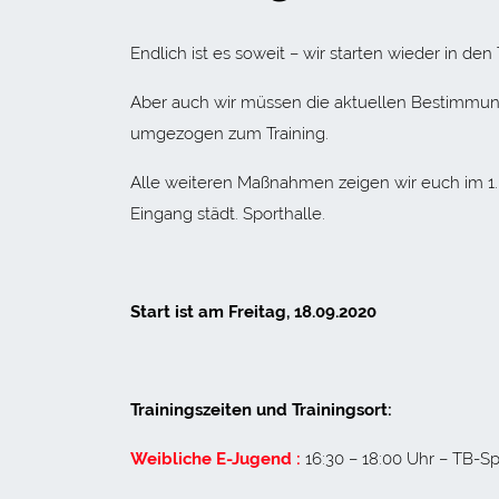
Endlich ist es soweit – wir starten wieder in den 
Aber auch wir müssen die aktuellen Bestimmung
umgezogen zum Training.
Alle weiteren Maßnahmen zeigen wir euch im 1. T
Eingang städt. Sporthalle.
Start ist am Freitag, 18.09.2020
Trainingszeiten und Trainingsort:
Weibliche E-Jugend :
16:30 – 18:00 Uhr – TB-Sp