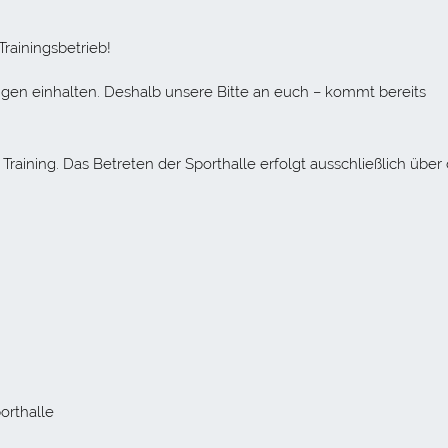
Trainingsbetrieb!
en einhalten. Deshalb unsere Bitte an euch – kommt bereits
raining. Das Betreten der Sporthalle erfolgt ausschließlich über
orthalle