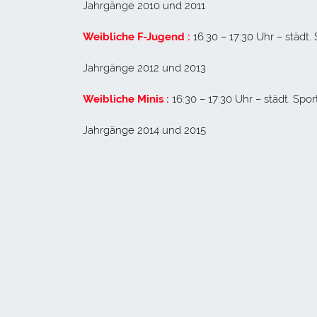
Jahrgänge 2010 und 2011
Weibliche F-Jugend :
16:30 – 17:30 Uhr – städt.
Jahrgänge 2012 und 2013
Weibliche Minis :
16:30 – 17:30 Uhr – städt. Spor
Jahrgänge 2014 und 2015