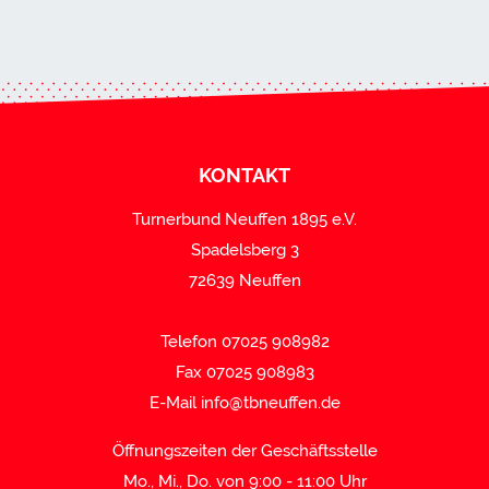
KONTAKT
Turnerbund Neuffen 1895 e.V.
Spadelsberg 3
72639 Neuffen
Telefon 07025 908982
Fax 07025 908983
E-Mail
info@tbneuffen.de
Öffnungszeiten der Geschäftsstelle
Mo., Mi., Do. von 9:00 - 11:00 Uhr