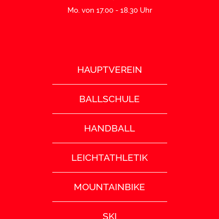
Mo. von 17.00 - 18.30 Uhr
HAUPTVEREIN
BALLSCHULE
HANDBALL
LEICHTATHLETIK
MOUNTAINBIKE
SKI