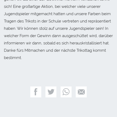
sich! Eine großartige Aktion, bei welcher viele unserer
Jugendspieler mitgemacht hatten und unsere Farben beim
Tragen des Trikots in der Schule vertreten und repräsentiert
haben. Wir können stolz auf unsere Jugendspieler sein! In
welcher Form der Gewinn dann ausgeschüttet wird, darüber
informieren wir dann, sobald es sich herauskristallisiert hat.
Danke fürs Mitmachen und der nächste Trikottag kommt
bestimmt.