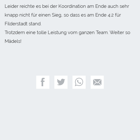
Leider reichte es bei der Koordination am Ende auch sehr
knapp nicht für einen Sieg, so dass es am Ende 4:2 für
Filderstadt stand.
Trotzdem eine tolle Leistung vom ganzen Team. Weiter so
Mädels!