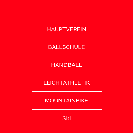
HAUPTVEREIN
BALLSCHULE
HANDBALL
LEICHTATHLETIK
MOUNTAINBIKE
SKI