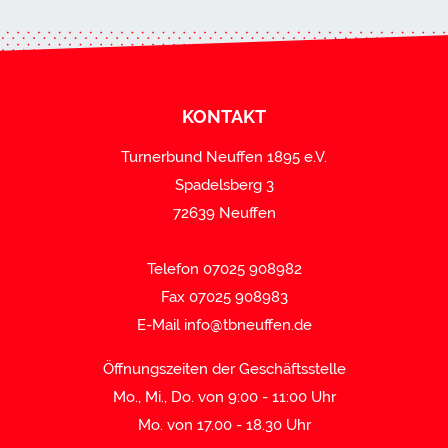
KONTAKT
Turnerbund Neuffen 1895 e.V.
Spadelsberg 3
72639 Neuffen
Telefon 07025 908982
Fax 07025 908983
E-Mail
info@tbneuffen.de
Öffnungszeiten der Geschäftsstelle
Mo., Mi., Do. von 9:00 - 11:00 Uhr
Mo. von 17.00 - 18.30 Uhr