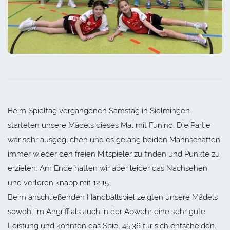
Beim Spieltag vergangenen Samstag in Sielmingen
starteten unsere Mädels dieses Mal mit Funino. Die Partie
war sehr ausgeglichen und es gelang beiden Mannschaften
immer wieder den freien Mitspieler zu finden und Punkte zu
erzielen. Am Ende hatten wir aber leider das Nachsehen
und verloren knapp mit 12:15.
Beim anschließenden Handballspiel zeigten unsere Mädels
sowohl im Angriff als auch in der Abwehr eine sehr gute
Leistung und konnten das Spiel 45:36 für sich entscheiden.