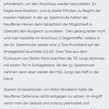
erforderlich, um den Anschluss wieder herzustellen. Es
folgte eine Reaktion, und 15 starke Minuten zu Beginn der
zweiten Halbzeit. In der 45. Spielminute hatten die
Neuffener Herren dann tatsächlich die Möglichkeit in
Überzahl den Ausgleich zu erzielen. Dies gelang leider nicht
und man kassierte im Anschluss 3 Gegentreffer, sodass in
der 50. Spielminute wieder eine 3 Tore Rückstand auf der
Anzeigetafel leuchtete (23:26). Zwei Tore aus dem
Rückraum von Stefan Reck brachten die TB Jungs letztmals
mit einem Tor in Schlagdistanz. Ab der 53. Spielminute
nahmen dann aber wieder die HSG Jungs das Heft in die
Hand.
Starken Einzelaktionen von Robin Brodbeck hatte die
Neuffener Defensive nichts entgegen zu setzen. Im Angriff
verlor man die Geduld und schloss überhastet und