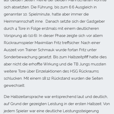
sich absetzten. Die Führung, bis zum 6:6 Ausgleich in
genannter 10. Spielminute, hatte aber immer die
Heimmannschaft inne. Danach setzte sich der Gastgeber
durch 4 Tore in Folge erstmals mit einem deutlicheren
Vorsprung ab (10:6). In dieser Phase zeigte sich vor allem
Rückraumspieler Maximilian Fritz treffsicher. Nach einer
Auszeit von Trainer Schmauk wurde fortan Fritz unter
Sonderbewachung gesetzt. Bis zum Halbzeitpfiff hatte dies
aber nicht die erhoffte Wirkung und die TB Jungs mussten
weitere Tore über Einzelaktionen des HSG Rückraums
schlucken. Mit einem 18:12 Rückstand wurden die Seiten
gewechselt.
Die Halbzeitansprache war entsprechend laut und deutlich,
auf Grund der gezeigten Leistung in der ersten Halbzeit. Von
jedem Spieler war eine deutliche Leistungssteigerung