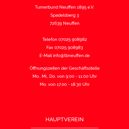
Turnerbund Neuffen 1895 e.V.
Spadelsberg 3
72639 Neuffen
Telefon 07025 908982
Fax 07025 908983
E-Mail
info@tbneuffen.de
Öffnungszeiten der Geschäftsstelle
Mo., Mi., Do. von 9:00 - 11:00 Uhr
Mo. von 17.00 - 18.30 Uhr
HAUPTVEREIN