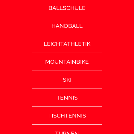
BALLSCHULE
HANDBALL
LEICHTATHLETIK
MOUNTAINBIKE
SKI
TENNIS
TISCHTENNIS
TURNEN