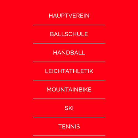
HAUPTVEREIN
BALLSCHULE
HANDBALL
LEICHTATHLETIK
MOUNTAINBIKE
SKI
TENNIS