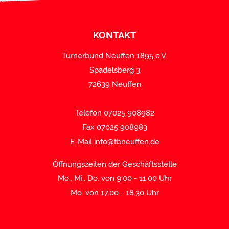
KONTAKT
Turnerbund Neuffen 1895 e.V.
Spadelsberg 3
72639 Neuffen
Telefon 07025 908982
Fax 07025 908983
E-Mail
info@tbneuffen.de
Öffnungszeiten der Geschäftsstelle
Mo., Mi., Do. von 9:00 - 11:00 Uhr
Mo. von 17.00 - 18.30 Uhr