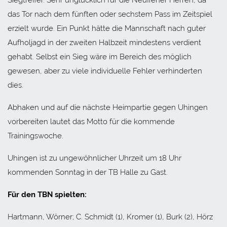
das Tor nach dem fünften oder sechstem Pass im Zeitspiel
erzielt wurde. Ein Punkt hätte die Mannschaft nach guter
Aufholjagd in der zweiten Halbzeit mindestens verdient
gehabt. Selbst ein Sieg wäre im Bereich des möglich
gewesen, aber zu viele individuelle Fehler verhinderten
dies.
Abhaken und auf die nächste Heimpartie gegen Uhingen
vorbereiten lautet das Motto für die kommende
Trainingswoche.
Uhingen ist zu ungewöhnlicher Uhrzeit um 18 Uhr
kommenden Sonntag in der TB Halle zu Gast.
Für den TBN spielten:
Hartmann, Wörner; C. Schmidt (1), Kromer (1), Burk (2), Hörz