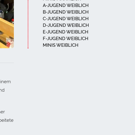
A-JUGEND WEIBLICH
B-JUGEND WEIBLICH
C-JUGEND WEIBLICH
D-JUGEND WEIBLICH
E-JUGEND WEIBLICH
F-JUGEND WEIBLICH
MINIS WEIBLICH
einem
und
ner
beitete