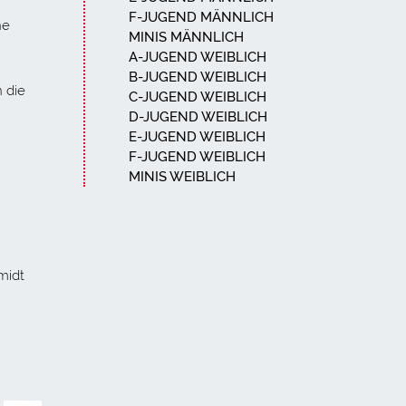
F-JUGEND MÄNNLICH
ne
MINIS MÄNNLICH
A-JUGEND WEIBLICH
B-JUGEND WEIBLICH
n die
C-JUGEND WEIBLICH
D-JUGEND WEIBLICH
E-JUGEND WEIBLICH
F-JUGEND WEIBLICH
MINIS WEIBLICH
midt