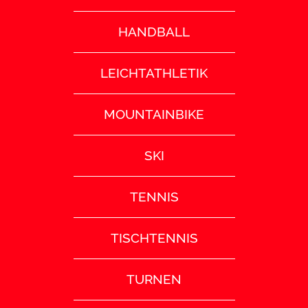
HANDBALL
LEICHTATHLETIK
MOUNTAINBIKE
SKI
TENNIS
TISCHTENNIS
TURNEN