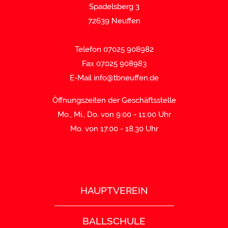
Spadelsberg 3
72639 Neuffen
Telefon 07025 908982
Fax 07025 908983
E-Mail
info@tbneuffen.de
Öffnungszeiten der Geschäftsstelle
Mo., Mi., Do. von 9:00 - 11:00 Uhr
Mo. von 17.00 - 18.30 Uhr
HAUPTVEREIN
BALLSCHULE