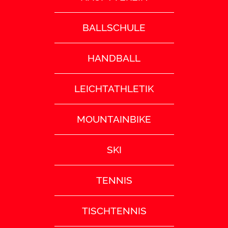
BALLSCHULE
HANDBALL
LEICHTATHLETIK
MOUNTAINBIKE
SKI
TENNIS
TISCHTENNIS