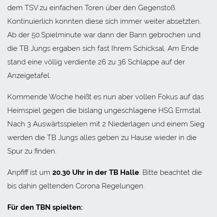
dem TSV zu einfachen Toren über den Gegenstoß.
Kontinuierlich konnten diese sich immer weiter absetzten.
Ab der 50.Spielminute war dann der Bann gebrochen und
die TB Jungs ergaben sich fast Ihrem Schicksal. Am Ende
stand eine völlig verdiente 26 zu 36 Schlappe auf der
Anzeigetafel.
Kommende Woche heißt es nun aber vollen Fokus auf das
Heimspiel gegen die bislang ungeschlagene HSG Ermstal.
Nach 3 Auswärtsspielen mit 2 Niederlagen und einem Sieg
werden die TB Jungs alles geben zu Hause wieder in die
Spur zu finden.
Anpfiff ist um
20.30 Uhr in der TB Halle
. Bitte beachtet die
bis dahin geltenden Corona Regelungen.
Für den TBN spielten: