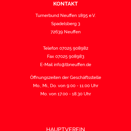
KONTAKT
Turnerbund Neuffen 1895 e.V.
Spadelsberg 3
72639 Neuffen
Telefon 07025 908982
Fax 07025 908983
E-Mail
info@tbneuffen.de
Öffnungszeiten der Geschäftsstelle
Mo., Mi., Do. von 9:00 - 11:00 Uhr
Mo. von 17.00 - 18.30 Uhr
HAUPTVEREIN