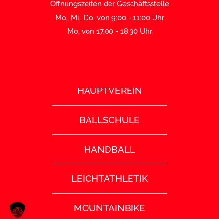
Öffnungszeiten der Geschäftsstelle
Mo., Mi., Do. von 9:00 - 11:00 Uhr
Mo. von 17.00 - 18.30 Uhr
HAUPTVEREIN
BALLSCHULE
HANDBALL
LEICHTATHLETIK
MOUNTAINBIKE