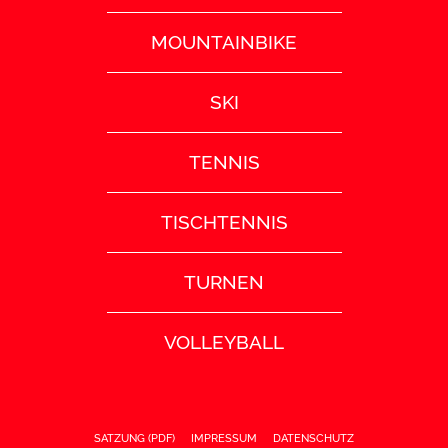
MOUNTAINBIKE
SKI
TENNIS
TISCHTENNIS
TURNEN
VOLLEYBALL
SATZUNG (PDF)
IMPRESSUM
DATENSCHUTZ