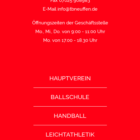
Fax 07025 908983
E-Mail
info@tbneuffen.de
Öffnungszeiten der Geschäftsstelle
Mo., Mi., Do. von 9:00 - 11:00 Uhr
Mo. von 17.00 - 18.30 Uhr
HAUPTVEREIN
BALLSCHULE
HANDBALL
LEICHTATHLETIK