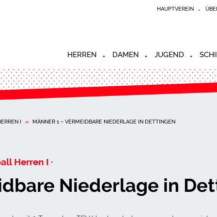
HAUPTVEREIN
ÜBE
HERREN
DAMEN
JUGEND
SCHI
HERREN I
»
MÄNNER 1 – VERMEIDBARE NIEDERLAGE IN DETTINGEN
all Herren I ·
dbare Niederlage in Det