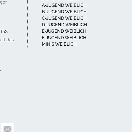
nger
A-JUGEND WEIBLICH
e
B-JUGEND WEIBLICH
C-JUGEND WEIBLICH
D-JUGEND WEIBLICH
E-JUGEND WEIBLICH
 TuS
F-JUGEND WEIBLICH
aft das
MINIS WEIBLICH
,