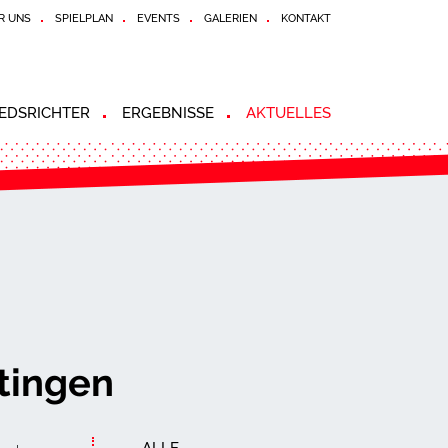
R UNS
SPIELPLAN
EVENTS
GALERIEN
KONTAKT
EDSRICHTER
ERGEBNISSE
AKTUELLES
tingen