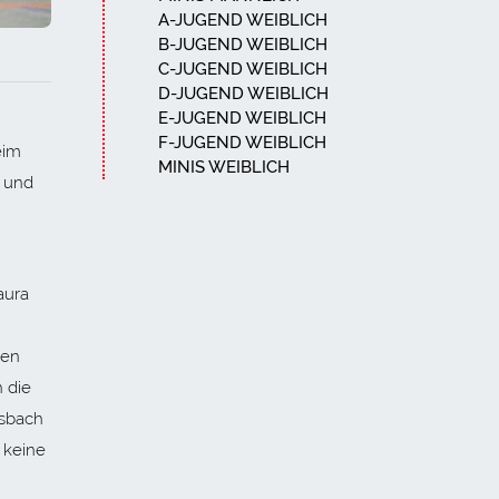
A-JUGEND WEIBLICH
B-JUGEND WEIBLICH
C-JUGEND WEIBLICH
D-JUGEND WEIBLICH
E-JUGEND WEIBLICH
F-JUGEND WEIBLICH
eim
MINIS WEIBLICH
 und
aura
ten
 die
rsbach
 keine