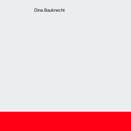
Dina Bauknecht