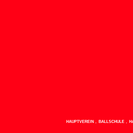
HAUPTVEREIN
BALLSCHULE
H