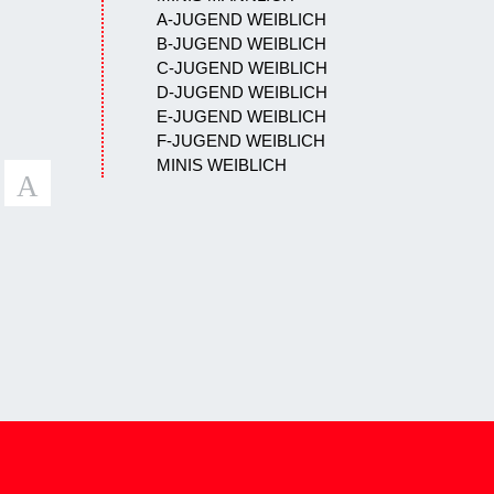
A-JUGEND WEIBLICH
B-JUGEND WEIBLICH
C-JUGEND WEIBLICH
D-JUGEND WEIBLICH
E-JUGEND WEIBLICH
F-JUGEND WEIBLICH
MINIS WEIBLICH