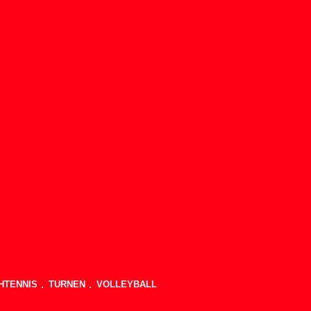
HTENNIS
TURNEN
VOLLEYBALL