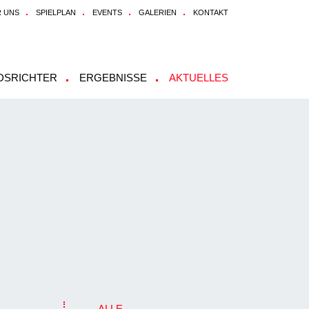
 UNS
SPIELPLAN
EVENTS
GALERIEN
KONTAKT
DSRICHTER
ERGEBNISSE
AKTUELLES
ALLE