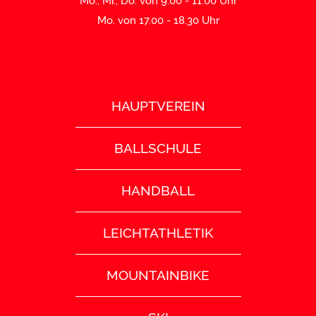
Mo., Mi., Do. von 9:00 - 11:00 Uhr
Mo. von 17.00 - 18.30 Uhr
HAUPTVEREIN
BALLSCHULE
HANDBALL
LEICHTATHLETIK
MOUNTAINBIKE