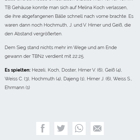
TB Gehäuse konnte man sich auf Melina Koch verlassen,
die ihre abgefangenen Bälle schnell nach vorne brachte. Es
waren dann noch Hochmuth, J. und V. Hirner und Geiß, die
den Abstand vergrößerten.
Dem Sieg stand nichts mehr im Wege und am Ende
gewann der TBN2 verdient mit 22:25.
Es spielten:
Hezeli, Koch, Doster, Hirner V. (6), Geiß (4),
Weiss C. (3), Hochmuth (4), Dajeng (1), Hirner J. (6), Weiss S.,
Ehrmann (1)