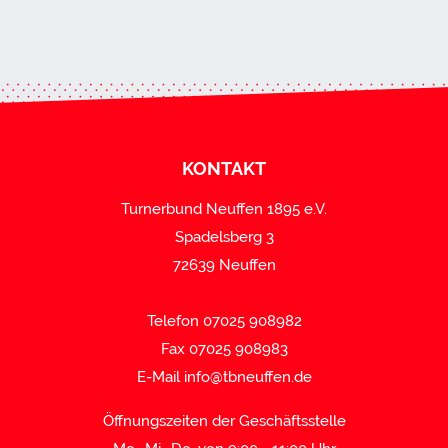
KONTAKT
Turnerbund Neuffen 1895 e.V.
Spadelsberg 3
72639 Neuffen
Telefon 07025 908982
Fax 07025 908983
E-Mail
info@tbneuffen.de
Öffnungszeiten der Geschäftsstelle