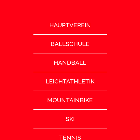
HAUPTVEREIN
BALLSCHULE
HANDBALL
LEICHTATHLETIK
MOUNTAINBIKE
SKI
TENNIS