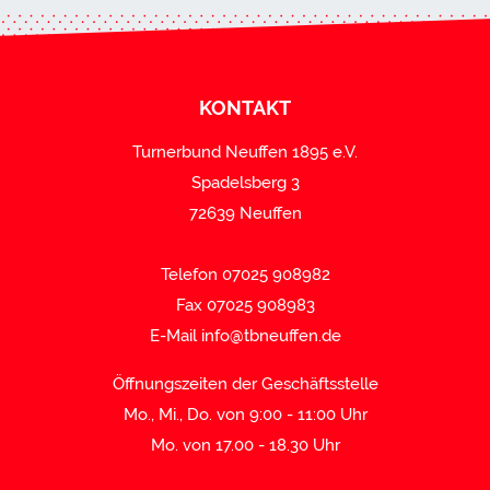
KONTAKT
Turnerbund Neuffen 1895 e.V.
Spadelsberg 3
72639 Neuffen
Telefon 07025 908982
Fax 07025 908983
E-Mail
info@tbneuffen.de
Öffnungszeiten der Geschäftsstelle
Mo., Mi., Do. von 9:00 - 11:00 Uhr
Mo. von 17.00 - 18.30 Uhr