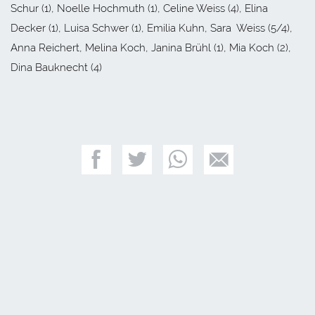
Schur (1), Noelle Hochmuth (1), Celine Weiss (4), Elina
Decker (1), Luisa Schwer (1), Emilia Kuhn, Sara Weiss (5/4),
Anna Reichert, Melina Koch, Janina Brühl (1), Mia Koch (2),
Dina Bauknecht (4)