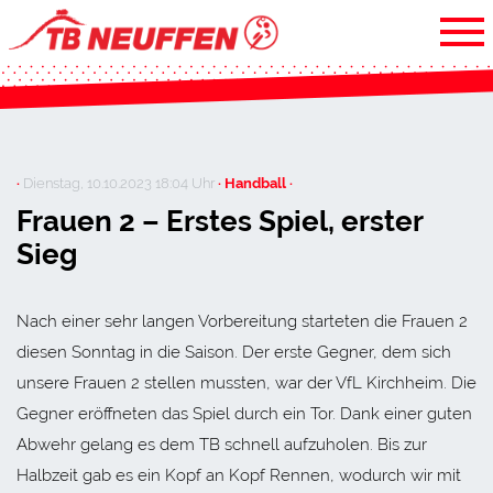
·
Dienstag, 10.10.2023 18:04 Uhr
· Handball ·
Frauen 2 – Erstes Spiel, erster
Sieg
Nach einer sehr langen Vorbereitung starteten die Frauen 2
diesen Sonntag in die Saison. Der erste Gegner, dem sich
unsere Frauen 2 stellen mussten, war der VfL Kirchheim. Die
Gegner eröffneten das Spiel durch ein Tor. Dank einer guten
Abwehr gelang es dem TB schnell aufzuholen. Bis zur
Halbzeit gab es ein Kopf an Kopf Rennen, wodurch wir mit