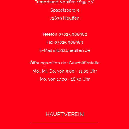
Turnerbund Neuffen 1895 e.V.
Spadelsberg 3
72639 Neuffen
Telefon 07025 908982
Fax 07025 908983
E-Mail
info@tbneuffen.de
Öffnungszeiten der Geschäftsstelle
Mo., Mi., Do. von 9:00 - 11:00 Uhr
Mo. von 17.00 - 18.30 Uhr
HAUPTVEREIN