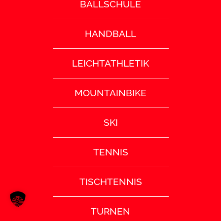
BALLSCHULE
HANDBALL
LEICHTATHLETIK
MOUNTAINBIKE
SKI
TENNIS
TISCHTENNIS
TURNEN