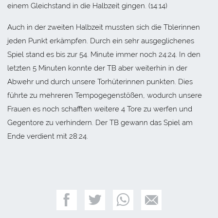
einem Gleichstand in die Halbzeit gingen. (14:14)
Auch in der zweiten Halbzeit mussten sich die Tblerinnen
jeden Punkt erkämpfen. Durch ein sehr ausgeglichenes
Spiel stand es bis zur 54. Minute immer noch 24:24. In den
letzten 5 Minuten konnte der TB aber weiterhin in der
Abwehr und durch unsere Torhüterinnen punkten. Dies
führte zu mehreren Tempogegenstößen, wodurch unsere
Frauen es noch schafften weitere 4 Tore zu werfen und
Gegentore zu verhindern. Der TB gewann das Spiel am
Ende verdient mit 28:24.