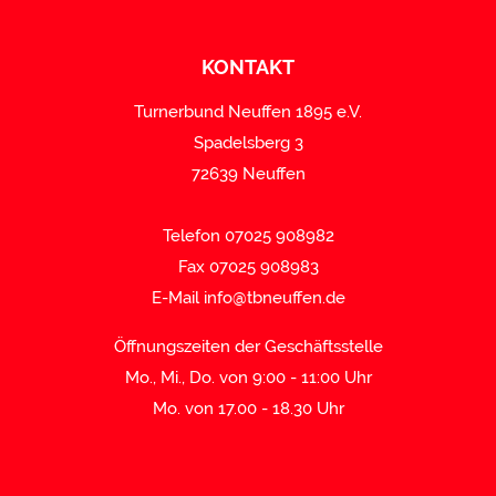
KONTAKT
Turnerbund Neuffen 1895 e.V.
Spadelsberg 3
72639 Neuffen
Telefon 07025 908982
Fax 07025 908983
E-Mail
info@tbneuffen.de
Öffnungszeiten der Geschäftsstelle
Mo., Mi., Do. von 9:00 - 11:00 Uhr
Mo. von 17.00 - 18.30 Uhr