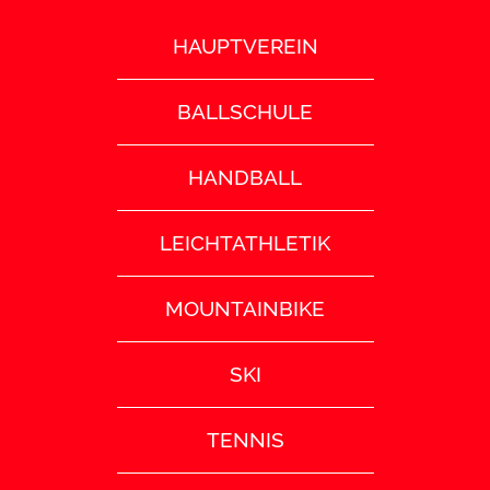
HAUPTVEREIN
BALLSCHULE
HANDBALL
LEICHTATHLETIK
MOUNTAINBIKE
SKI
TENNIS