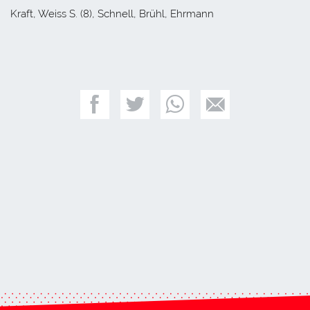
Kraft, Weiss S. (8), Schnell, Brühl, Ehrmann