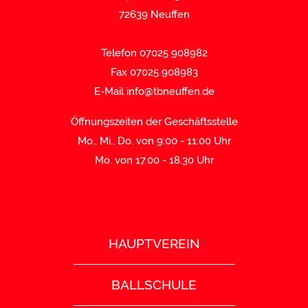
72639 Neuffen
Telefon 07025 908982
Fax 07025 908983
E-Mail
info@tbneuffen.de
Öffnungszeiten der Geschäftsstelle
Mo., Mi., Do. von 9:00 - 11:00 Uhr
Mo. von 17.00 - 18.30 Uhr
HAUPTVEREIN
BALLSCHULE