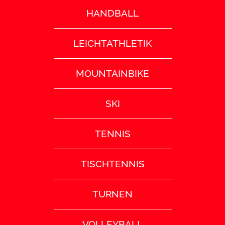
HANDBALL
LEICHTATHLETIK
MOUNTAINBIKE
SKI
TENNIS
TISCHTENNIS
TURNEN
VOLLEYBALL