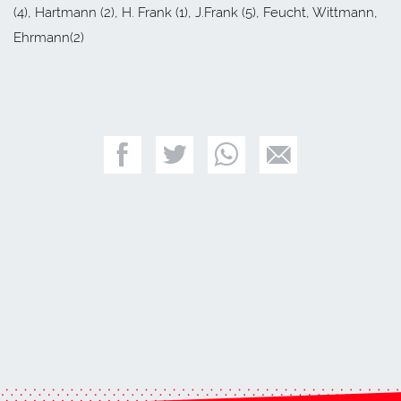
(4), Hartmann (2), H. Frank (1), J.Frank (5), Feucht, Wittmann,
Ehrmann(2)