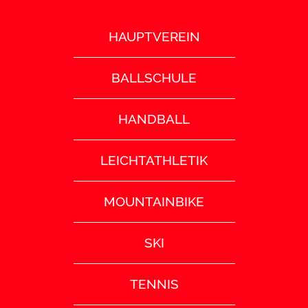
HAUPTVEREIN
BALLSCHULE
HANDBALL
LEICHTATHLETIK
MOUNTAINBIKE
SKI
TENNIS