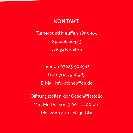
KONTAKT
Turnerbund Neuffen 1895 e.V.
Spadelsberg 3
72639 Neuffen
Telefon 07025 908982
Fax 07025 908983
E-Mail
info@tbneuffen.de
Öffnungszeiten der Geschäftsstelle
Mo., Mi., Do. von 9:00 - 11:00 Uhr
Mo. von 17.00 - 18.30 Uhr