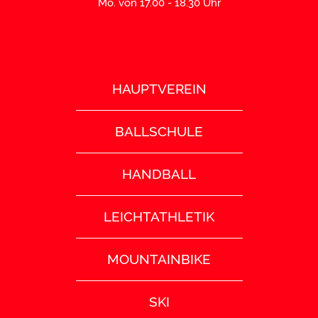
Mo. von 17.00 - 18.30 Uhr
HAUPTVEREIN
BALLSCHULE
HANDBALL
LEICHTATHLETIK
MOUNTAINBIKE
SKI