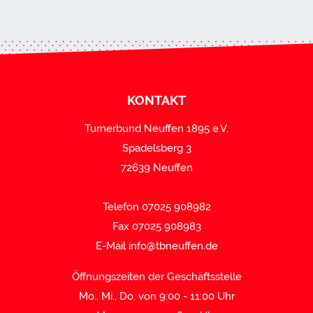
KONTAKT
Turnerbund Neuffen 1895 e.V.
Spadelsberg 3
72639 Neuffen
Telefon 07025 908982
Fax 07025 908983
E-Mail
info@tbneuffen.de
Öffnungszeiten der Geschäftsstelle
Mo., Mi., Do. von 9:00 - 11:00 Uhr