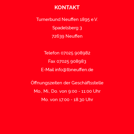
KONTAKT
Turnerbund Neuffen 1895 e.V.
Spadelsberg 3
72639 Neuffen
Telefon 07025 908982
Fax 07025 908983
E-Mail
info@tbneuffen.de
Öffnungszeiten der Geschäftsstelle
Mo., Mi., Do. von 9:00 - 11:00 Uhr
Mo. von 17.00 - 18.30 Uhr