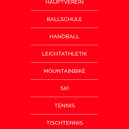
HAUPTVEREIN
BALLSCHULE
HANDBALL
LEICHTATHLETIK
MOUNTAINBIKE
SKI
TENNIS
TISCHTENNIS