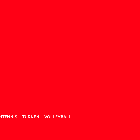
HTENNIS
TURNEN
VOLLEYBALL