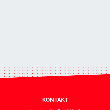
KONTAKT