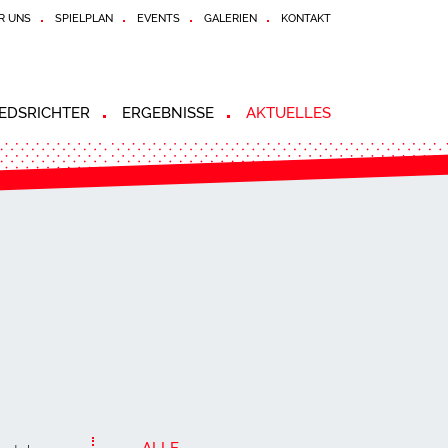
R UNS
SPIELPLAN
EVENTS
GALERIEN
KONTAKT
EDSRICHTER
ERGEBNISSE
AKTUELLES