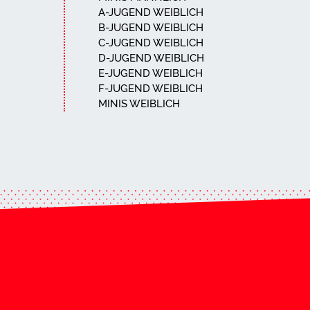
A-JUGEND WEIBLICH
B-JUGEND WEIBLICH
C-JUGEND WEIBLICH
D-JUGEND WEIBLICH
E-JUGEND WEIBLICH
F-JUGEND WEIBLICH
MINIS WEIBLICH