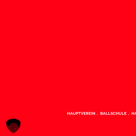
HAUPTVEREIN
BALLSCHULE
H