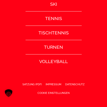
SKI
TENNIS
TISCHTENNIS
TURNEN
VOLLEYBALL
SATZUNG (PDF)
IMPRESSUM
DATENSCHUTZ
COOKIE EINSTELLUNGEN