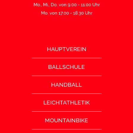
Mo., Mi., Do. von 9:00 - 11:00 Uhr
Mo. von 17.00 - 18.30 Uhr
HAUPTVEREIN
BALLSCHULE
HANDBALL
LEICHTATHLETIK
MOUNTAINBIKE