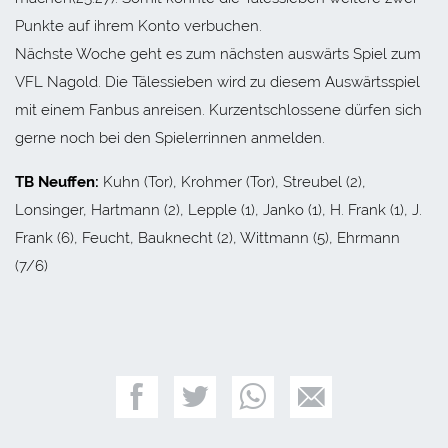
Punkte auf ihrem Konto verbuchen.
Nächste Woche geht es zum nächsten auswärts Spiel zum
VFL Nagold. Die Tälessieben wird zu diesem Auswärtsspiel
mit einem Fanbus anreisen. Kurzentschlossene dürfen sich
gerne noch bei den Spielerrinnen anmelden.
TB Neuffen:
Kuhn (Tor), Krohmer (Tor), Streubel (2),
Lonsinger, Hartmann (2), Lepple (1), Janko (1), H. Frank (1), J.
Frank (6), Feucht, Bauknecht (2), Wittmann (5), Ehrmann
(7/6)