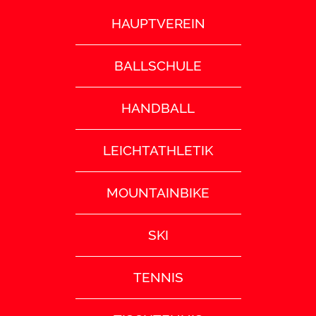
HAUPTVEREIN
BALLSCHULE
HANDBALL
LEICHTATHLETIK
MOUNTAINBIKE
SKI
TENNIS