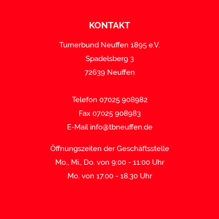
KONTAKT
Turnerbund Neuffen 1895 e.V.
Spadelsberg 3
72639 Neuffen
Telefon 07025 908982
Fax 07025 908983
E-Mail
info@tbneuffen.de
Öffnungszeiten der Geschäftsstelle
Mo., Mi., Do. von 9:00 - 11:00 Uhr
Mo. von 17.00 - 18.30 Uhr