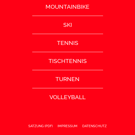
MOUNTAINBIKE
SKI
TENNIS
TISCHTENNIS
TURNEN
VOLLEYBALL
SATZUNG (PDF)
IMPRESSUM
DATENSCHUTZ