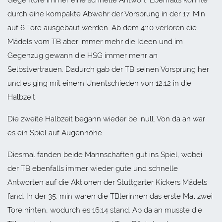
durch eine kompakte Abwehr der Vorsprung in der 17. Min
auf 6 Tore ausgebaut werden. Ab dem 4:10 verloren die
Mädels vom TB aber immer mehr die Ideen und im
Gegenzug gewann die HSG immer mehr an
Selbstvertrauen. Dadurch gab der TB seinen Vorsprung her
und es ging mit einem Unentschieden von 12:12 in die
Halbzeit.
Die zweite Halbzeit begann wieder bei null. Von da an war
es ein Spiel auf Augenhöhe.
Diesmal fanden beide Mannschaften gut ins Spiel, wobei
der TB ebenfalls immer wieder gute und schnelle
Antworten auf die Aktionen der Stuttgarter Kickers Mädels
fand. In der 35. min waren die TBlerinnen das erste Mal zwei
Tore hinten, wodurch es 16:14 stand. Ab da an musste die