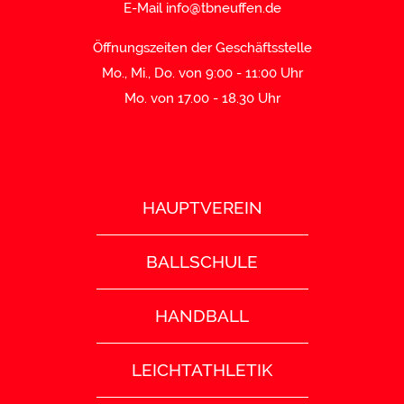
E-Mail
info@tbneuffen.de
Öffnungszeiten der Geschäftsstelle
Mo., Mi., Do. von 9:00 - 11:00 Uhr
Mo. von 17.00 - 18.30 Uhr
HAUPTVEREIN
BALLSCHULE
HANDBALL
LEICHTATHLETIK