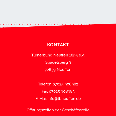
KONTAKT
Turnerbund Neuffen 1895 e.V.
Spadelsberg 3
72639 Neuffen
Telefon 07025 908982
Fax 07025 908983
E-Mail
info@tbneuffen.de
Öffnungszeiten der Geschäftsstelle