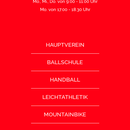
Mo., Mi., Do. von 9:00 - 11:00 Uhr
Mo. von 17.00 - 18.30 Uhr
HAUPTVEREIN
BALLSCHULE
HANDBALL
LEICHTATHLETIK
MOUNTAINBIKE