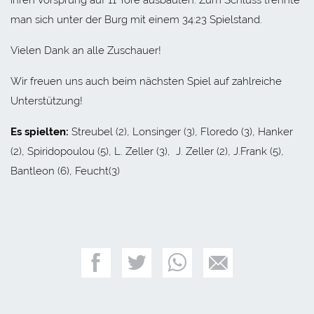
man sich unter der Burg mit einem 34:23 Spielstand.
Vielen Dank an alle Zuschauer!
Wir freuen uns auch beim nächsten Spiel auf zahlreiche
Unterstützung!
Es spielten:
Streubel (2), Lonsinger (3), Floredo (3), Hanker
(2), Spiridopoulou (5), L. Zeller (3), J. Zeller (2), J.Frank (5),
Bantleon (6), Feucht(3)