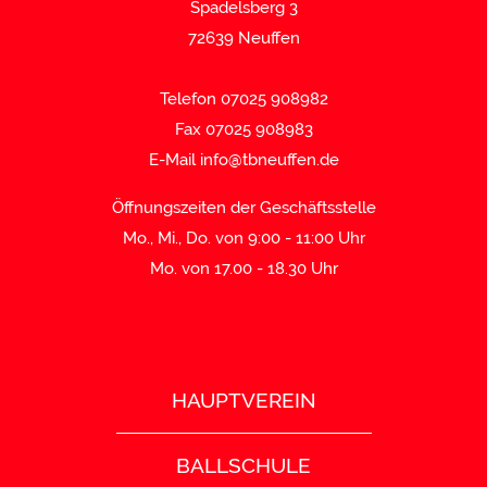
Spadelsberg 3
72639 Neuffen
Telefon 07025 908982
Fax 07025 908983
E-Mail
info@tbneuffen.de
Öffnungszeiten der Geschäftsstelle
Mo., Mi., Do. von 9:00 - 11:00 Uhr
Mo. von 17.00 - 18.30 Uhr
HAUPTVEREIN
BALLSCHULE