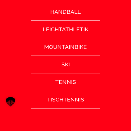
HANDBALL
LEICHTATHLETIK
MOUNTAINBIKE
SKI
TENNIS
TISCHTENNIS
TURNEN