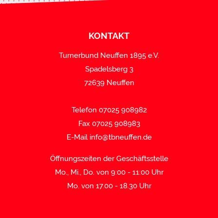
KONTAKT
Turnerbund Neuffen 1895 e.V.
Spadelsberg 3
72639 Neuffen
Telefon 07025 908982
Fax 07025 908983
E-Mail
info@tbneuffen.de
Öffnungszeiten der Geschäftsstelle
Mo., Mi., Do. von 9:00 - 11:00 Uhr
Mo. von 17.00 - 18.30 Uhr