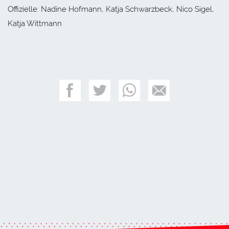
Offizielle: Nadine Hofmann, Katja Schwarzbeck, Nico Sigel,
Katja Wittmann