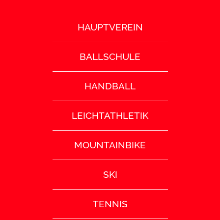
HAUPTVEREIN
BALLSCHULE
HANDBALL
LEICHTATHLETIK
MOUNTAINBIKE
SKI
TENNIS