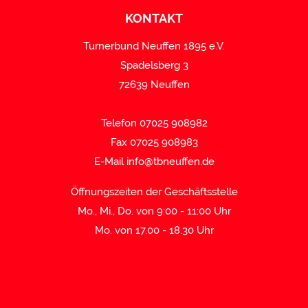
KONTAKT
Turnerbund Neuffen 1895 e.V.
Spadelsberg 3
72639 Neuffen
Telefon 07025 908982
Fax 07025 908983
E-Mail
info@tbneuffen.de
Öffnungszeiten der Geschäftsstelle
Mo., Mi., Do. von 9:00 - 11:00 Uhr
Mo. von 17.00 - 18.30 Uhr