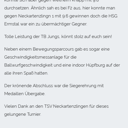
durchsetzen. Ähnlich sah es bei F2 aus, hier konnte man
gegen Neckartenzlingn 1 mit 9:6 gewinnen doch die HSG
Ermstal war ein zu übermächtiger Gegner.
Tolle Leistung der TB Jungs, könnt stolz auf euch sein!
Neben einem Bewegungsparcours gab es sogar eine
Geschwindigkeitsmessanlage für die
Ballwurfgeschwindigkeit und eine indoor Hüpfburg auf der
alle ihren Spaß hatten.
Der krönende Abschluss war die Siegerehrung mit
Medaillen Übergabe.
Vielen Dank an den TSV Neckartenzlingen für dieses
gelungene Turnier.