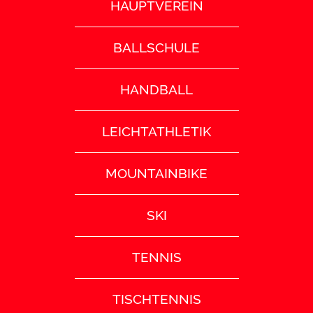
HAUPTVEREIN
BALLSCHULE
HANDBALL
LEICHTATHLETIK
MOUNTAINBIKE
SKI
TENNIS
TISCHTENNIS