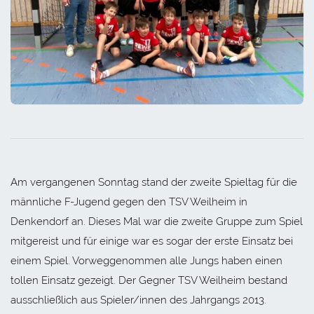
Am vergangenen Sonntag stand der zweite Spieltag für die
männliche F-Jugend gegen den TSV Weilheim in
Denkendorf an. Dieses Mal war die zweite Gruppe zum Spiel
mitgereist und für einige war es sogar der erste Einsatz bei
einem Spiel. Vorweggenommen alle Jungs haben einen
tollen Einsatz gezeigt. Der Gegner TSV Weilheim bestand
ausschließlich aus Spieler/innen des Jahrgangs 2013.