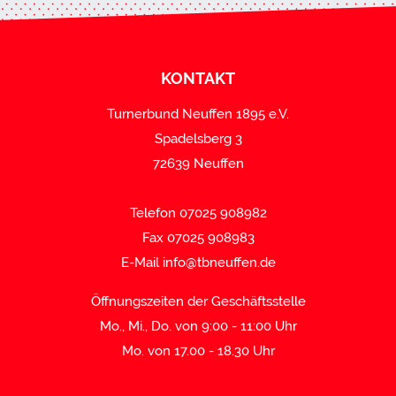
KONTAKT
Turnerbund Neuffen 1895 e.V.
Spadelsberg 3
72639 Neuffen
Telefon 07025 908982
Fax 07025 908983
E-Mail
info@tbneuffen.de
Öffnungszeiten der Geschäftsstelle
Mo., Mi., Do. von 9:00 - 11:00 Uhr
Mo. von 17.00 - 18.30 Uhr