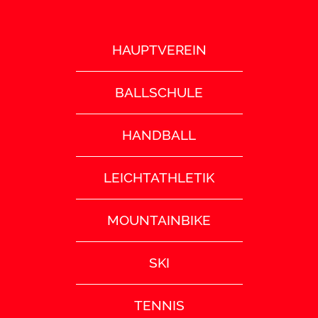
HAUPTVEREIN
BALLSCHULE
HANDBALL
LEICHTATHLETIK
MOUNTAINBIKE
SKI
TENNIS