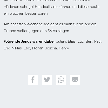
Mädchen sehr gut Handballspiel können und diese heute
ein bisschen besser waren.
Am nächsten Wochenende geht es dann für die andere
Gruppe weiter gegen den SV Vaihingen.
Folgende Jungs waren dabei:
Julian, Elias, Luc, Ben, Paul,
Erik, Niklas, Leo, Florian, Joscha, Henry