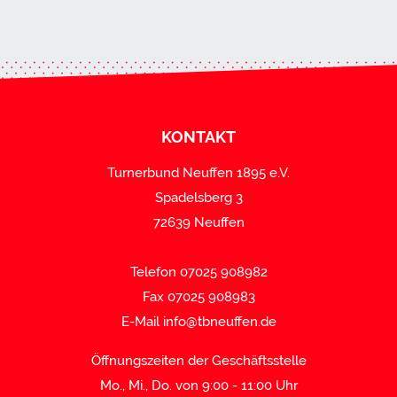
KONTAKT
Turnerbund Neuffen 1895 e.V.
Spadelsberg 3
72639 Neuffen
Telefon 07025 908982
Fax 07025 908983
E-Mail
info@tbneuffen.de
Öffnungszeiten der Geschäftsstelle
Mo., Mi., Do. von 9:00 - 11:00 Uhr