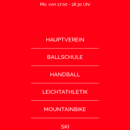
Mo. von 17.00 - 18.30 Uhr
HAUPTVEREIN
BALLSCHULE
HANDBALL
LEICHTATHLETIK
MOUNTAINBIKE
SKI