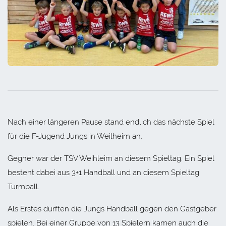
Nach einer längeren Pause stand endlich das nächste Spiel
für die F-Jugend Jungs in Weilheim an.
Gegner war der TSV Weihleim an diesem Spieltag. Ein Spiel
besteht dabei aus 3+1 Handball und an diesem Spieltag
Turmball.
Als Erstes durften die Jungs Handball gegen den Gastgeber
spielen. Bei einer Gruppe von 13 Spielern kamen auch die