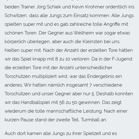
beiden Trainer Jörg Schiek und Kevin Krohmer ordentlich ins
Schwitzen, dass alle Jungs zum Einsatz kommen. Alle Jungs
spielten super mit und es gab zahlreiche tolle Angriffe mit
schönen Toren. Der Gegner aus Weilheim war sogar etwas
körperlich überlegen, aber auch die Kleinsten bei uns
hielten super mit. Nach der Anzahl der erzielten Tore hätten
wir das Spiel knapp mit 8 zu 10 verloren. Da in der F-Jugend
die erzielten Tore mit der Anzahl unterschiedlicher
Torschützen multipliziert wird, war das Endergebnis ein
anderes. Wir hatten nämlich insgesamt 7 verschiedene
Torschützen und unser Gegner aber nur 5. Deshalb konnten
wir das Handballspiel mit 56 zu 50 gewinnen. Das zeigt
wiederum die tolle mannschaftliche Leistung. Nach einer
kurzen Pause stand der zweite Teil, Turmball an.
Auch dort kamen alle Jungs zu ihrer Spielzeit und es