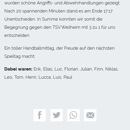
wurden schöne Angriffs- und Abwehrhandlungen gezeigt.
Nach 20 spannenden Minuten stand es am Ende 17:17
Unentschieden. In Summe konnten wir somit die
Begegnung gegen den TSV Weilheim mit 3 zu 1 für uns
entscheiden.
Ein toller Handballmittag, der Freude auf den nächsten
Spieltag macht.
Dabei waren:
Erik, Elias, Luc, Florian, Julian, Finn, Niklas,
Leo, Tom, Henri, Lucca, Luis, Paul