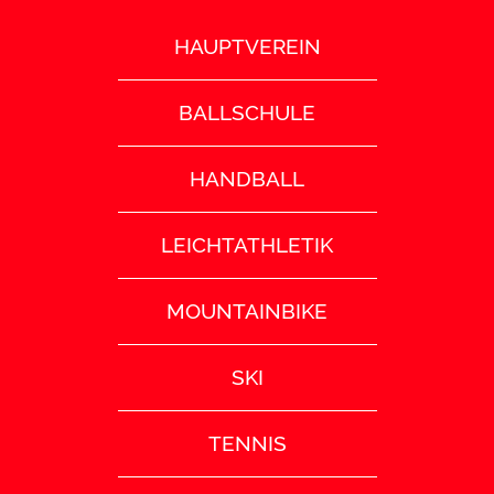
HAUPTVEREIN
BALLSCHULE
HANDBALL
LEICHTATHLETIK
MOUNTAINBIKE
SKI
TENNIS