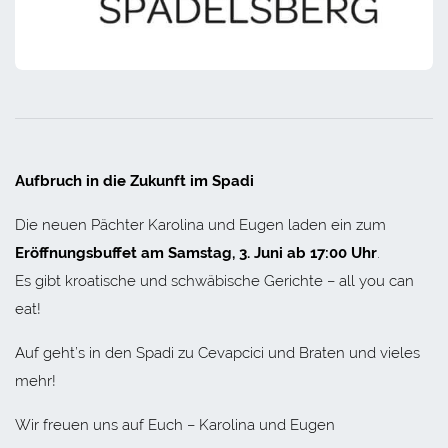
Aufbruch in die Zukunft im Spadi
Die neuen Pächter Karolina und Eugen laden ein zum
Eröffnungsbuffet am Samstag, 3. Juni ab 17:00 Uhr
.
Es gibt kroatische und schwäbische Gerichte – all you can
eat!
Auf geht’s in den Spadi zu Cevapcici und Braten und vieles
mehr!
Wir freuen uns auf Euch – Karolina und Eugen