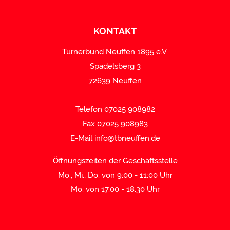
KONTAKT
Turnerbund Neuffen 1895 e.V.
Spadelsberg 3
72639 Neuffen
Telefon 07025 908982
Fax 07025 908983
E-Mail
info@tbneuffen.de
Öffnungszeiten der Geschäftsstelle
Mo., Mi., Do. von 9:00 - 11:00 Uhr
Mo. von 17.00 - 18.30 Uhr