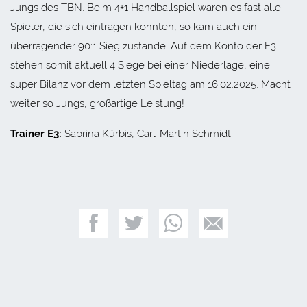
Jungs des TBN. Beim 4+1 Handballspiel waren es fast alle
Spieler, die sich eintragen konnten, so kam auch ein
überragender 90:1 Sieg zustande. Auf dem Konto der E3
stehen somit aktuell 4 Siege bei einer Niederlage, eine
super Bilanz vor dem letzten Spieltag am 16.02.2025. Macht
weiter so Jungs, großartige Leistung!
Trainer E3:
Sabrina Kürbis, Carl-Martin Schmidt