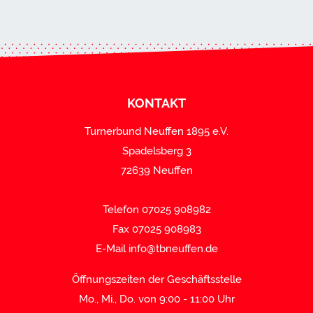
KONTAKT
Turnerbund Neuffen 1895 e.V.
Spadelsberg 3
72639 Neuffen
Telefon 07025 908982
Fax 07025 908983
E-Mail
info@tbneuffen.de
Öffnungszeiten der Geschäftsstelle
Mo., Mi., Do. von 9:00 - 11:00 Uhr