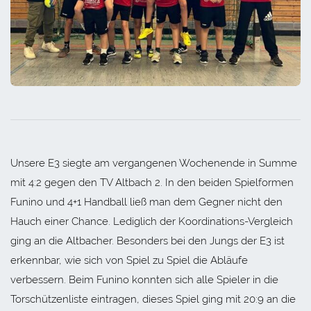
Unsere E3 siegte am vergangenen Wochenende in Summe
mit 4:2 gegen den TV Altbach 2. In den beiden Spielformen
Funino und 4+1 Handball ließ man dem Gegner nicht den
Hauch einer Chance. Lediglich der Koordinations-Vergleich
ging an die Altbacher. Besonders bei den Jungs der E3 ist
erkennbar, wie sich von Spiel zu Spiel die Abläufe
verbessern. Beim Funino konnten sich alle Spieler in die
Torschützenliste eintragen, dieses Spiel ging mit 20:9 an die