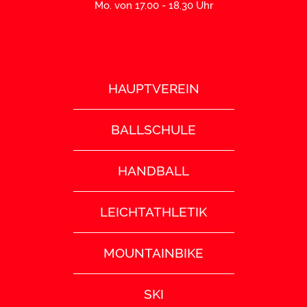
Mo. von 17.00 - 18.30 Uhr
HAUPTVEREIN
BALLSCHULE
HANDBALL
LEICHTATHLETIK
MOUNTAINBIKE
SKI