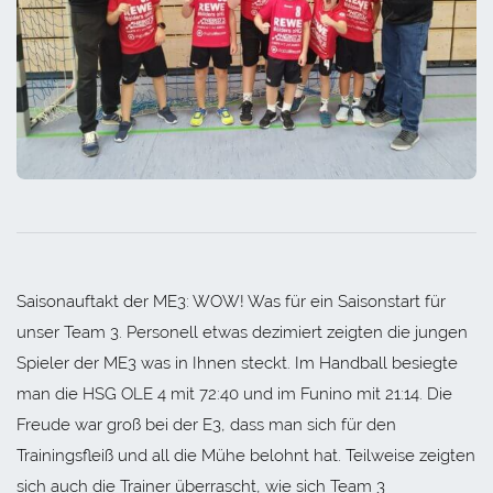
Saisonauftakt der ME3: WOW! Was für ein Saisonstart für
unser Team 3. Personell etwas dezimiert zeigten die jungen
Spieler der ME3 was in Ihnen steckt. Im Handball besiegte
man die HSG OLE 4 mit 72:40 und im Funino mit 21:14. Die
Freude war groß bei der E3, dass man sich für den
Trainingsfleiß und all die Mühe belohnt hat. Teilweise zeigten
sich auch die Trainer überrascht, wie sich Team 3