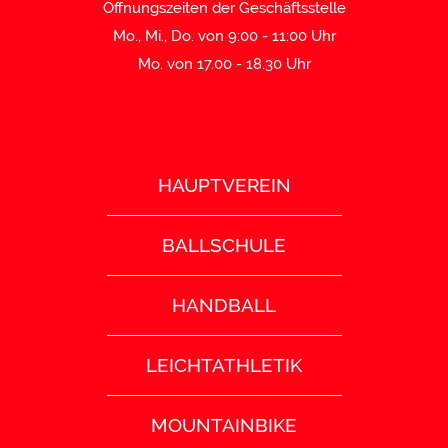
Öffnungszeiten der Geschäftsstelle
Mo., Mi., Do. von 9:00 - 11:00 Uhr
Mo. von 17.00 - 18.30 Uhr
HAUPTVEREIN
BALLSCHULE
HANDBALL
LEICHTATHLETIK
MOUNTAINBIKE