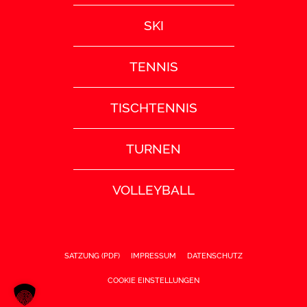
SKI
TENNIS
TISCHTENNIS
TURNEN
VOLLEYBALL
SATZUNG (PDF)
IMPRESSUM
DATENSCHUTZ
COOKIE EINSTELLUNGEN