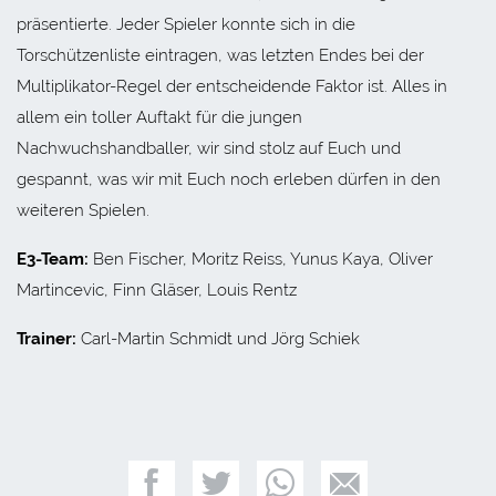
präsentierte. Jeder Spieler konnte sich in die
Torschützenliste eintragen, was letzten Endes bei der
Multiplikator-Regel der entscheidende Faktor ist. Alles in
allem ein toller Auftakt für die jungen
Nachwuchshandballer, wir sind stolz auf Euch und
gespannt, was wir mit Euch noch erleben dürfen in den
weiteren Spielen.
E3-Team:
Ben Fischer, Moritz Reiss, Yunus Kaya, Oliver
Martincevic, Finn Gläser, Louis Rentz
Trainer:
Carl-Martin Schmidt und Jörg Schiek