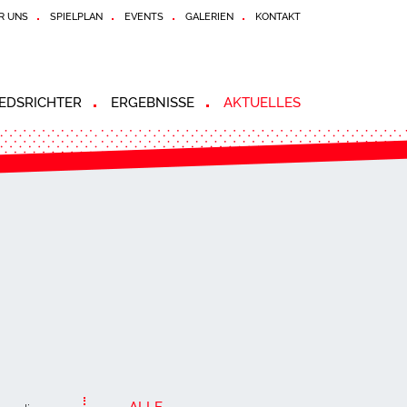
R UNS
SPIELPLAN
EVENTS
GALERIEN
KONTAKT
EDSRICHTER
ERGEBNISSE
AKTUELLES