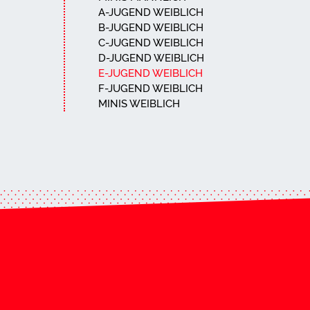
A-JUGEND WEIBLICH
B-JUGEND WEIBLICH
C-JUGEND WEIBLICH
D-JUGEND WEIBLICH
E-JUGEND WEIBLICH
F-JUGEND WEIBLICH
MINIS WEIBLICH