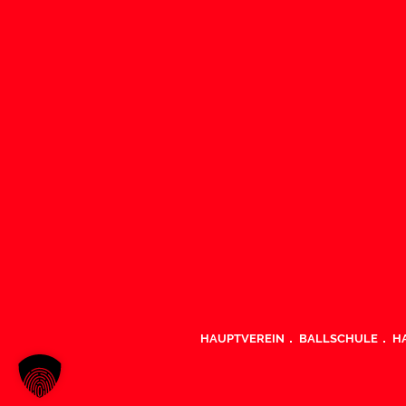
HAUPTVEREIN
BALLSCHULE
H