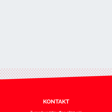
KONTAKT