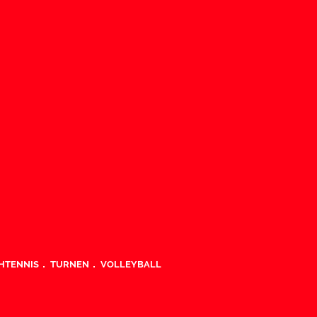
HTENNIS
TURNEN
VOLLEYBALL